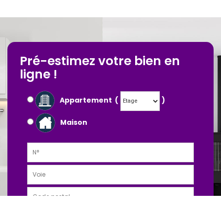
Pré-estimez votre bien en
ligne !
Appartement (
)
Maison