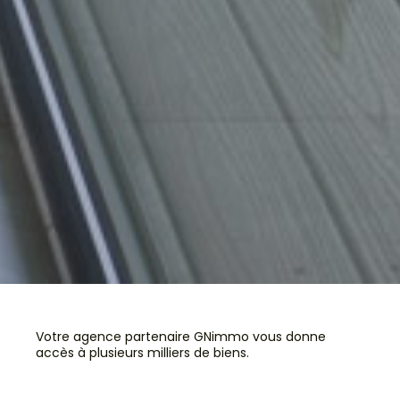
Votre agence partenaire GNimmo vous donne
accès à plusieurs milliers de biens.