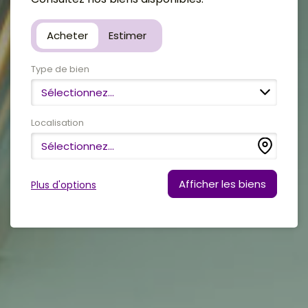
Avis clients
Acheter
Estimer
Type de bien
Sélectionnez...
Localisation
Sélectionnez...
Plus d'options