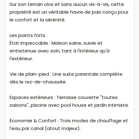
Sur son terrain clos et sans aucun vis-à-vis, cette
propriété est un véritable havre de paix conçu pour
le confort et la sérénité.
Les points forts :
État Impeccable : Maison saine, suivie et
entretenue avec soin, tant à l'intérieur qu'à
l'extérieur.
Vie de plain-pied : Une suite parentale complète
dès le rez-de-chaussée.
Espaces extérieurs : Terrasse couverte "toutes
saisons", piscine avec pool house et jardin intimiste.
Économie & Confort : Trois modes de chauffage et
l'eau par canal (atout majeur).