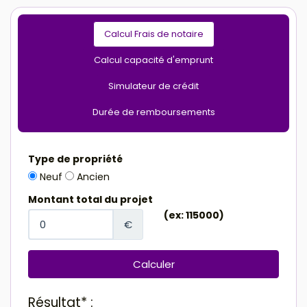
Calcul Frais de notaire
Calcul capacité d'emprunt
Simulateur de crédit
Durée de remboursements