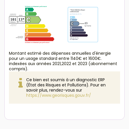
Montant estimé des dépenses annuelles d'énergie
pour un usage standard entre 1140€ et 1600€.
indexées aux années 2021,2022 et 2023 (abonnement
compris).
Ce bien est soumis à un diagnostic ERP
(État des Risques et Pollutions). Pour en
savoir plus, rendez-vous sur
https://www.georisques.gouv.fr/