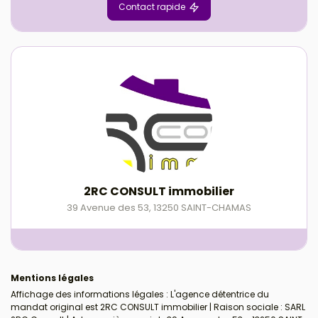
Contact rapide
2RC CONSULT immobilier
39 Avenue des 53
,
13250
SAINT-CHAMAS
Mentions légales
Affichage des informations légales : L'agence détentrice du
mandat original est 2RC CONSULT immobilier | Raison sociale : SARL