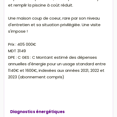
et remplir la piscine à coût réduit.
Une maison coup de coeur, rare par son niveau
d'entretien et sa situation privilégiée. Une visite
s'impose !
Prix : 405 000€
MDT 3149
DPE : C GES : C Montant estimé des dépenses
annuelles d'énergie pour un usage standard entre
1140€ et 1600€, indexées aux années 2021, 2022 et
2023 (abonnement compris)
Diagnostics énergétiques