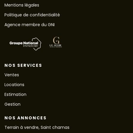
Mentions légales
Politique de confidentialité
Agence membre du GNI
NOS SERVICES
Ventes
Locations
Estimation
Gestion
NOS ANNONCES
Terrain à vendre, Saint chamas