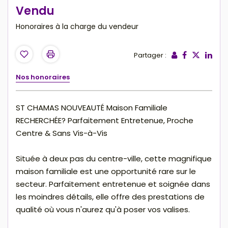
Vendu
Honoraires à la charge du vendeur
Partager :
Nos honoraires
ST CHAMAS NOUVEAUTÉ Maison Familiale
RECHERCHÉE? Parfaitement Entretenue, Proche
Centre & Sans Vis-à-Vis
Située à deux pas du centre-ville, cette magnifique
maison familiale est une opportunité rare sur le
secteur. Parfaitement entretenue et soignée dans
les moindres détails, elle offre des prestations de
qualité où vous n'aurez qu'à poser vos valises.