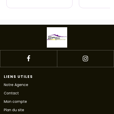
LIENS UTILES
Notre Agence
Contact
Mon compte
Plan du site