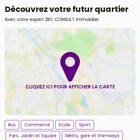
Découvrez votre futur quartier
Avec votre expert 2RC CONSULT immobilier
Bus
Commerce
Ecole
Sport
Parc, Jardin et Square
Métro, gare et tramways