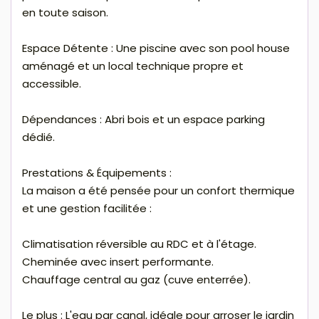
en toute saison.
Espace Détente : Une piscine avec son pool house
aménagé et un local technique propre et
accessible.
Dépendances : Abri bois et un espace parking
dédié.
Prestations & Équipements :
La maison a été pensée pour un confort thermique
et une gestion facilitée :
Climatisation réversible au RDC et à l'étage.
Cheminée avec insert performante.
Chauffage central au gaz (cuve enterrée).
Le plus : L'eau par canal, idéale pour arroser le jardin