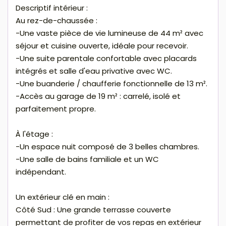
Descriptif intérieur :
Au rez-de-chaussée :
-Une vaste pièce de vie lumineuse de 44 m² avec
séjour et cuisine ouverte, idéale pour recevoir.
-Une suite parentale confortable avec placards
intégrés et salle d'eau privative avec WC.
-Une buanderie / chaufferie fonctionnelle de 13 m².
-Accès au garage de 19 m² : carrelé, isolé et
parfaitement propre.
À l'étage :
-Un espace nuit composé de 3 belles chambres.
-Une salle de bains familiale et un WC
indépendant.
Un extérieur clé en main :
Côté Sud : Une grande terrasse couverte
permettant de profiter de vos repas en extérieur