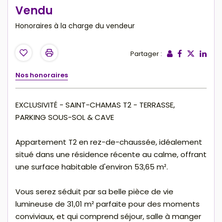
Vendu
Honoraires à la charge du vendeur
Partager :
Nos honoraires
EXCLUSIVITÉ - SAINT-CHAMAS T2 - TERRASSE,
PARKING SOUS-SOL & CAVE
Appartement T2 en rez-de-chaussée, idéalement
situé dans une résidence récente au calme, offrant
une surface habitable d'environ 53,65 m².
Vous serez séduit par sa belle pièce de vie
lumineuse de 31,01 m² parfaite pour des moments
conviviaux, et qui comprend séjour, salle à manger