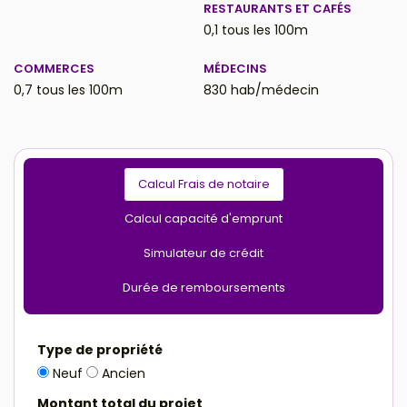
RESTAURANTS ET CAFÉS
0,1 tous les 100m
COMMERCES
MÉDECINS
0,7 tous les 100m
830 hab/médecin
Calcul Frais de notaire
Calcul capacité d'emprunt
Simulateur de crédit
Durée de remboursements