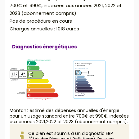
700€ et 990€, indexées aux années 2021, 2022 et
2023 (abonnement compris)
Pas de procédure en cours
Charges annuelles : 1018 euros
Diagnostics énergétiques
Montant estimé des dépenses annuelles d'énergie
pour un usage standard entre 700€ et 990€. indexées
aux années 2021,2022 et 2023 (abonnement compris).
Ce bien est soumis à un diagnostic ERP
(État des Risques et Pollutions). Pour en