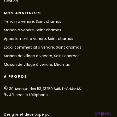
Gestion
NOS ANNONCES
Terrain à vendre, Saint chamas
Maison à vendre, Saint chamas
Appartement à vendre, Saint chamas
Local commercial à vendre, Saint chamas
Maison de village à vendre, Saint chamas
Maison de village à vendre, Miramas
À PROPOS
39 Avenue des 53, 13250 SAINT-CHAMAS
Afficher le téléphone
Designé et développé par