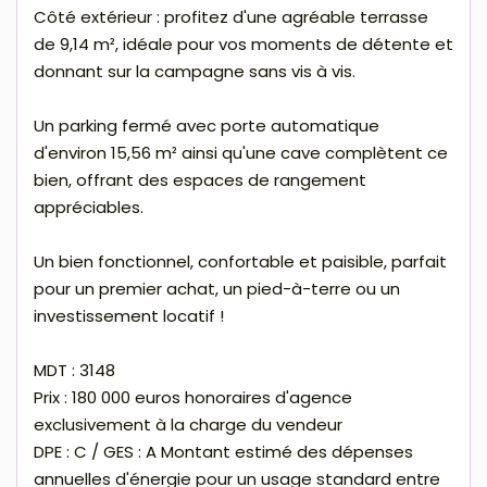
Côté extérieur : profitez d'une agréable terrasse
de 9,14 m², idéale pour vos moments de détente et
donnant sur la campagne sans vis à vis.
Un parking fermé avec porte automatique
d'environ 15,56 m² ainsi qu'une cave complètent ce
bien, offrant des espaces de rangement
appréciables.
Un bien fonctionnel, confortable et paisible, parfait
pour un premier achat, un pied-à-terre ou un
investissement locatif !
MDT : 3148
Prix : 180 000 euros honoraires d'agence
exclusivement à la charge du vendeur
DPE : C / GES : A Montant estimé des dépenses
annuelles d'énergie pour un usage standard entre