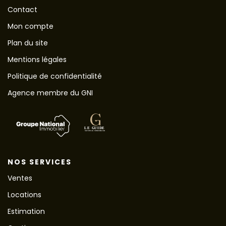
Contact
Mon compte
Plan du site
Mentions légales
Politique de confidentialité
Agence membre du GNI
NOS SERVICES
Ventes
Locations
Estimation