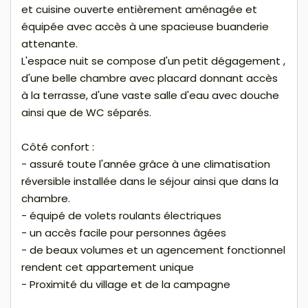
et cuisine ouverte entièrement aménagée et
équipée avec accès à une spacieuse buanderie
attenante.
L'espace nuit se compose d'un petit dégagement ,
d'une belle chambre avec placard donnant accès
à la terrasse, d'une vaste salle d'eau avec douche
ainsi que de WC séparés.
Côté confort :
- assuré toute l'année grâce à une climatisation
réversible installée dans le séjour ainsi que dans la
chambre.
- équipé de volets roulants électriques
- un accès facile pour personnes âgées
- de beaux volumes et un agencement fonctionnel
rendent cet appartement unique
- Proximité du village et de la campagne