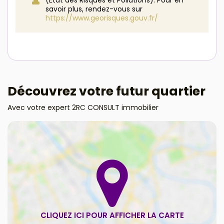
savoir plus, rendez-vous sur
https://www.georisques.gouv.fr/
Découvrez votre futur quartier
Avec votre expert 2RC CONSULT immobilier