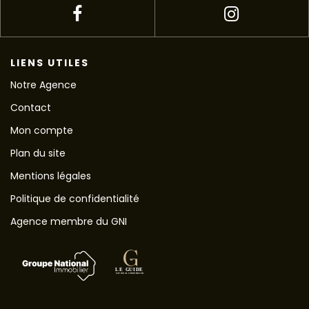
LIENS UTILES
Notre Agence
Contact
Mon compte
Plan du site
Mentions légales
Politique de confidentialité
Agence membre du GNI