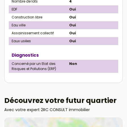
Nombre de lots
4
EDF
Oui
Construction libre
Oui
Eau ville
Oui
Assainissement collectif
Oui
Eaux usées
Oui
Diagnostics
Concerné par un Etat des
Non
Risques et Pollutions (ERP)
Découvrez votre futur quartier
Avec votre expert 2RC CONSULT immobilier