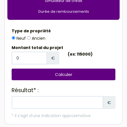
Simulateur de crédit
Durée de remboursements