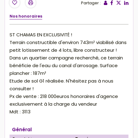
Partager :
Nos honoraires
ST CHAMAS EN EXCLUSIVITÉ !
Terrain constructible d'environ 743m² viabilisé dans
petit lotissement de 4 lots, libre constructeur !
Dans un quartier campagne recherché, ce terrain
bénéficie de l'eau du canal d'arrosage. Surface
plancher : 187m²
Etude de sol G1 réalisée. N'hésitez pas à nous
consulter !
Px de vente : 218 000euros honoraires d'agence
exclusivement à la charge du vendeur
Mdt : 3113
Général