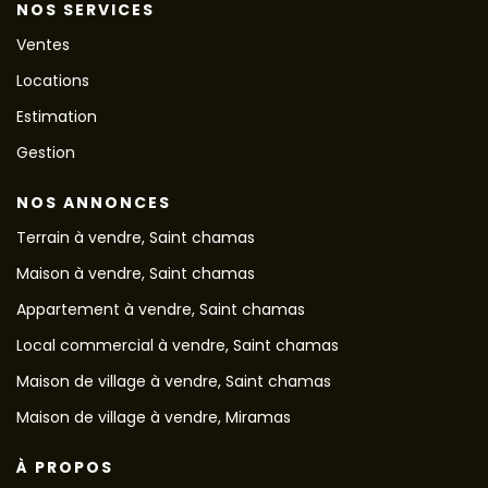
NOS SERVICES
Ventes
Locations
Estimation
Gestion
NOS ANNONCES
Terrain à vendre, Saint chamas
Maison à vendre, Saint chamas
Appartement à vendre, Saint chamas
Local commercial à vendre, Saint chamas
Maison de village à vendre, Saint chamas
Maison de village à vendre, Miramas
À PROPOS