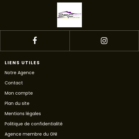
LIENS UTILES
Notre Agence
Contact
Mon compte
Plan du site
Mentions légales
Politique de confidentialité
Agence membre du GNI