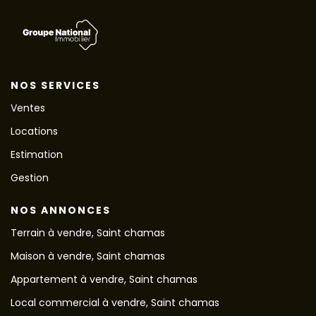
NOS SERVICES
Ventes
Locations
Estimation
Gestion
NOS ANNONCES
Terrain à vendre, Saint chamas
Maison à vendre, Saint chamas
Appartement à vendre, Saint chamas
Local commercial à vendre, Saint chamas