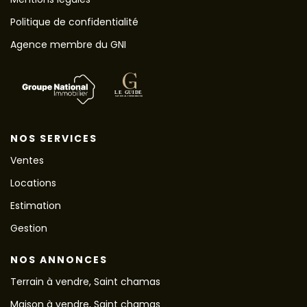
Politique de confidentialité
Agence membre du GNI
NOS SERVICES
Ventes
Locations
Estimation
Gestion
NOS ANNONCES
Terrain à vendre, Saint chamas
Maison à vendre, Saint chamas