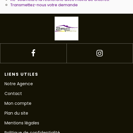
Transmettez-nous votre demande
LIENS UTILES
Notre Agence
Contact
Mon compte
Plan du site
Mentions légales
Politique de confidentialité