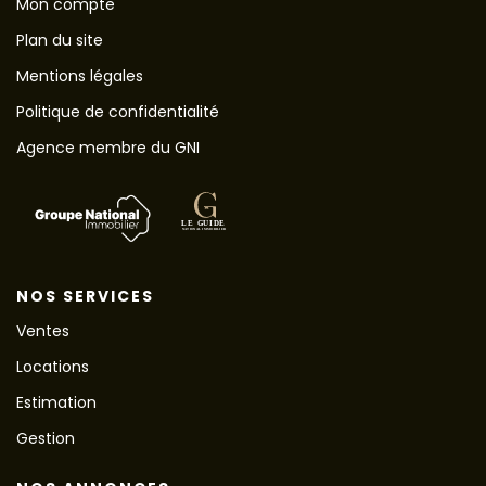
Mon compte
Plan du site
Mentions légales
Politique de confidentialité
Agence membre du GNI
NOS SERVICES
Ventes
Locations
Estimation
Gestion