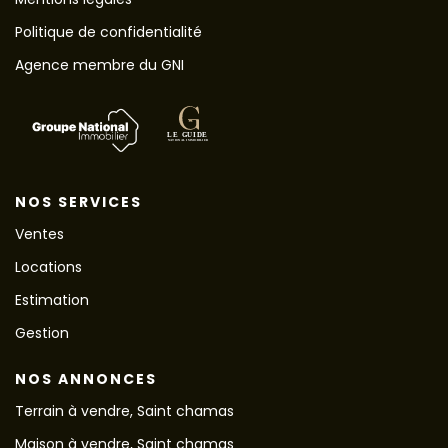
Politique de confidentialité
Agence membre du GNI
NOS SERVICES
Ventes
Locations
Estimation
Gestion
NOS ANNONCES
Terrain à vendre, Saint chamas
Maison à vendre, Saint chamas