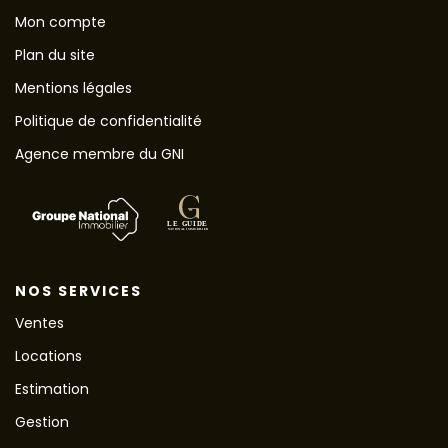
Mon compte
Plan du site
Mentions légales
Politique de confidentialité
Agence membre du GNI
NOS SERVICES
Ventes
Locations
Estimation
Gestion