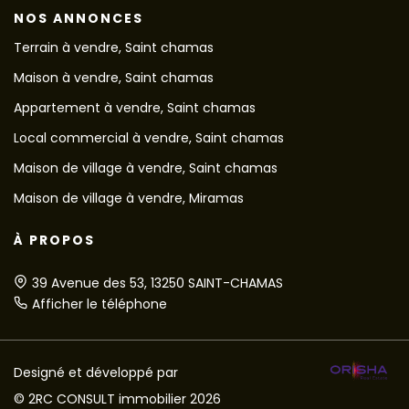
NOS ANNONCES
Terrain à vendre, Saint chamas
Maison à vendre, Saint chamas
Appartement à vendre, Saint chamas
Local commercial à vendre, Saint chamas
Maison de village à vendre, Saint chamas
Maison de village à vendre, Miramas
À PROPOS
39 Avenue des 53, 13250 SAINT-CHAMAS
Afficher le téléphone
Designé et développé par
© 2RC CONSULT immobilier 2026