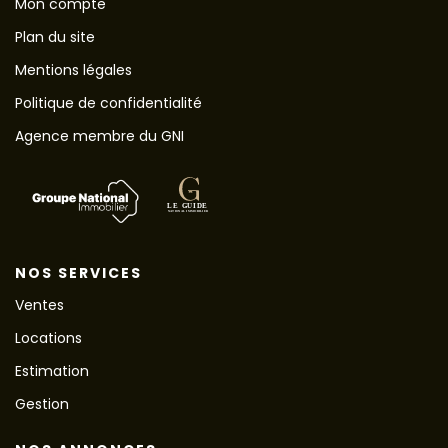
Mon compte
Plan du site
Mentions légales
Politique de confidentialité
Agence membre du GNI
NOS SERVICES
Ventes
Locations
Estimation
Gestion