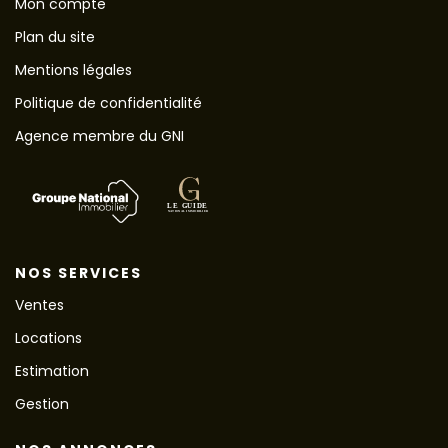
Mon compte
Plan du site
Mentions légales
Politique de confidentialité
Agence membre du GNI
NOS SERVICES
Ventes
Locations
Estimation
Gestion