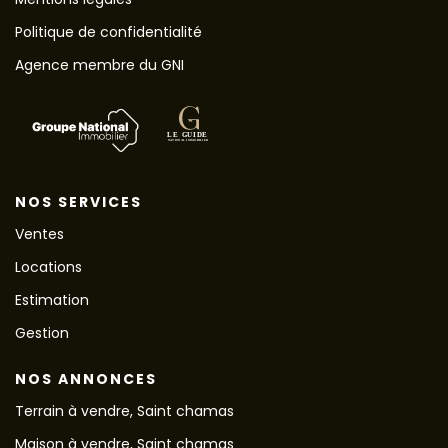
Politique de confidentialité
Agence membre du GNI
NOS SERVICES
Ventes
Locations
Estimation
Gestion
NOS ANNONCES
Terrain à vendre, Saint chamas
Maison à vendre, Saint chamas