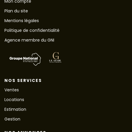
Mon compte
Plan du site
Mentions légales
Politique de confidentialité
Agence membre du GNI
NOS SERVICES
Ventes
Locations
Estimation
Gestion