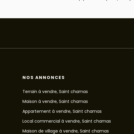
NOS ANNONCES
Terrain à vendre, Saint chamas
Maison à vendre, Saint chamas
Appartement à vendre, Saint chamas
Local commercial à vendre, Saint chamas
Maison de village à vendre, Saint chamas