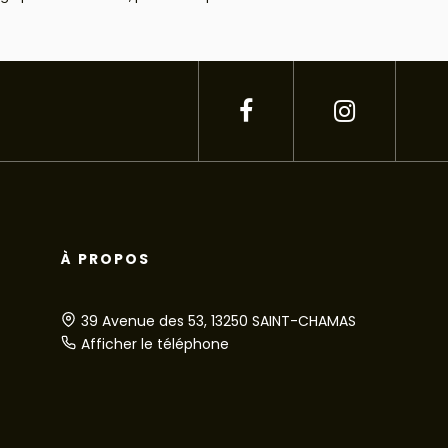
À PROPOS
39 Avenue des 53, 13250 SAINT-CHAMAS
Afficher le téléphone