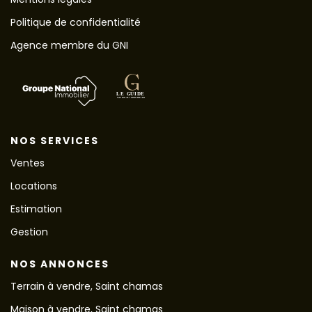
Politique de confidentialité
Agence membre du GNI
NOS SERVICES
Ventes
Locations
Estimation
Gestion
NOS ANNONCES
Terrain à vendre, Saint chamas
Maison à vendre, Saint chamas