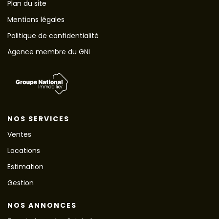
Plan du site
Mentions légales
Politique de confidentialité
Agence membre du GNI
NOS SERVICES
Ventes
Locations
Estimation
Gestion
NOS ANNONCES