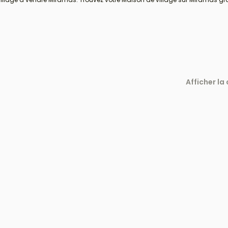
Afficher la